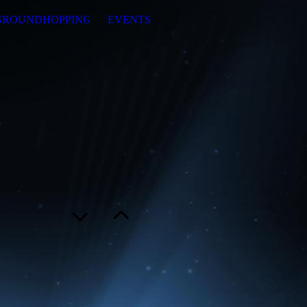
GROUNDHOPPING
EVENTS